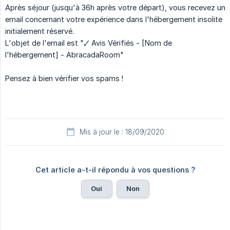
Après séjour (jusqu'à 36h après votre départ), vous recevez un
email concernant votre expérience dans l'hébergement insolite
initialement réservé.
L'objet de l'email est "🗸 Avis Vérifiés - [Nom de
l'hébergement] - AbracadaRoom"
Pensez à bien vérifier vos spams !
Mis à jour le : 18/09/2020
Cet article a-t-il répondu à vos questions ?
Oui
Non