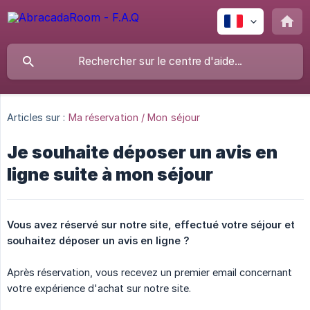
Articles sur :
Ma réservation / Mon séjour
Je souhaite déposer un avis en
ligne suite à mon séjour
Vous avez réservé sur notre site, effectué votre séjour et 
souhaitez déposer un avis en ligne ?
Après réservation, vous recevez un premier email concernant
votre expérience d'achat sur notre site.